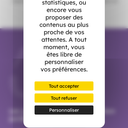
« Après une hospitalisation, ma femme a développé une
statistiques, ou
infection nosocomiale »
encore vous
proposer des
contenus au plus
proche de vos
attentes. A tout
moment, vous
êtes libre de
personnaliser
vos préférences.
Tout accepter
Tout refuser
Les points forts de la Protection
Personnaliser
juridique Solucia SPJ