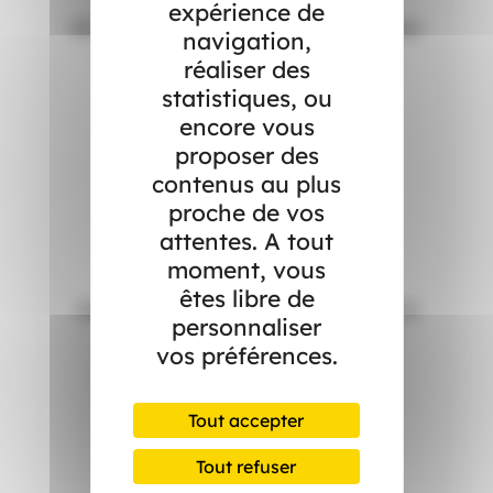
expérience de
Un accompagnement personnalisé pour
navigation,
répondre au mieux à vos besoins.
réaliser des
statistiques, ou
encore vous
proposer des
contenus au plus
proche de vos
attentes. A tout
moment, vous
êtes libre de
Un soutien en cas de coup dur grâce à
personnaliser
l’action sociale (2)..
vos préférences.
Tout accepter
Tout refuser