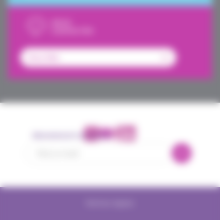
NOUS
CONTACTER
Abonnement newsletter
Mentions légales