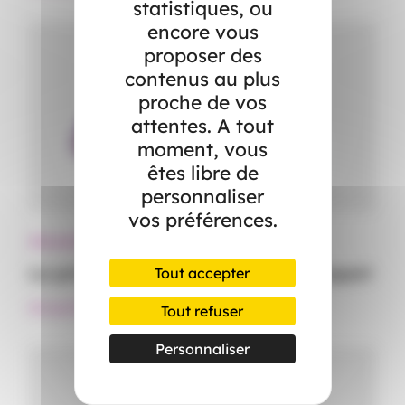
statistiques, ou
encore vous
proposer des
contenus au plus
proche de vos
attentes. A tout
moment, vous
êtes libre de
personnaliser
vos préférences.
Allocations - Subventions
La prise en charge des frais de transport
Tout accepter
#Budget
#Santé
Tout refuser
Personnaliser